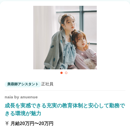
正社員
美容師アシスタント
naia by anuenue
成長を実感できる充実の教育体制と安心して勤務で
きる環境が魅力
月給20万円〜20万円