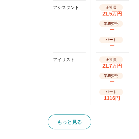
アシスタント
正社員
21.5万円
業務委託
ー
パート
ー
アイリスト
正社員
21.7万円
業務委託
ー
パート
1116円
もっと見る