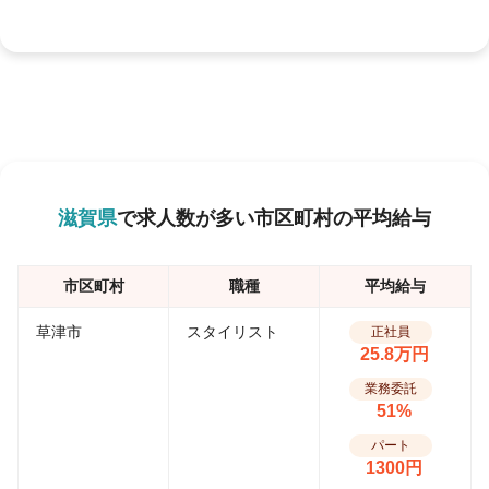
滋賀県
で求人数が多い市区町村の平均給与
市区町村
職種
平均給与
草津市
スタイリスト
正社員
25.8万円
業務委託
51%
パート
1300円