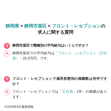
静岡県
×
静岡市葵区
×
フロント・レセプション
の
求人に関する質問
静岡市葵区で職種別の平均給与はいくらですか？
静岡市葵区での平均給与は「
フロント・レセプション（正社
員）
：25.0万円」です。
フロント・レセプションで雇用形態別の掲載数は何件です
か？
フロント・レセプションでは「
正社員
：1件」の掲載があり
ます。
※2026年8月最新情報