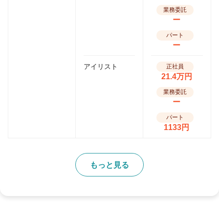
業務委託
ー
パート
ー
アイリスト
正社員
21.4万円
業務委託
ー
パート
1133円
もっと見る