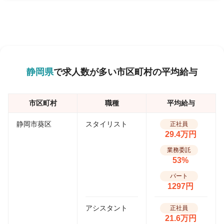
静岡県
で求人数が多い市区町村の平均給与
市区町村
職種
平均給与
静岡市葵区
スタイリスト
正社員
29.4万円
業務委託
53%
パート
1297円
アシスタント
正社員
21.6万円