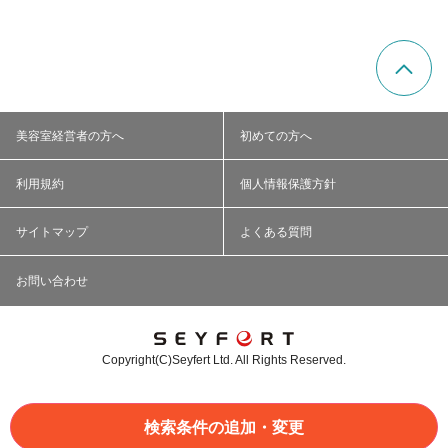
美容室経営者の方へ
初めての方へ
利用規約
個人情報保護方針
サイトマップ
よくある質問
お問い合わせ
Copyright(C)Seyfert Ltd. All Rights Reserved.
検索条件の追加・変更