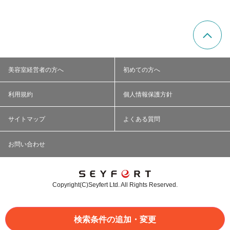
美容室経営者の方へ
初めての方へ
利用規約
個人情報保護方針
サイトマップ
よくある質問
お問い合わせ
Copyright(C)Seyfert Ltd. All Rights Reserved.
検索条件の追加・変更