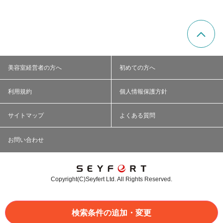
美容室経営者の方へ
初めての方へ
利用規約
個人情報保護方針
サイトマップ
よくある質問
お問い合わせ
Copyright(C)Seyfert Ltd. All Rights Reserved.
検索条件の追加・変更