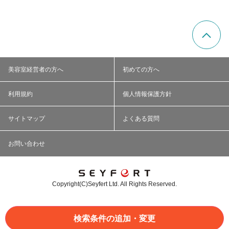
美容室経営者の方へ
初めての方へ
利用規約
個人情報保護方針
サイトマップ
よくある質問
お問い合わせ
Copyright(C)Seyfert Ltd. All Rights Reserved.
検索条件の追加・変更