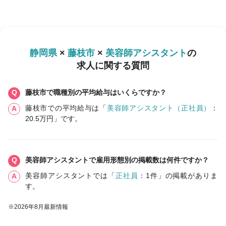
静岡県
×
藤枝市
×
美容師アシスタント
の
求人に関する質問
藤枝市で職種別の平均給与はいくらですか？
藤枝市での平均給与は「
美容師アシスタント（正社員）
：
20.5万円」です。
美容師アシスタントで雇用形態別の掲載数は何件ですか？
美容師アシスタントでは「
正社員
：1件」の掲載がありま
す。
※2026年8月最新情報