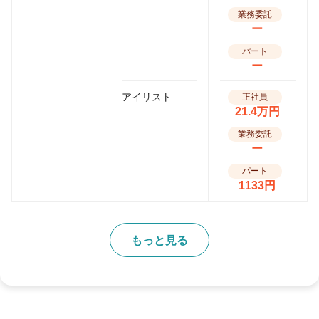
業務委託
ー
パート
ー
アイリスト
正社員
21.4万円
業務委託
ー
パート
1133円
もっと見る