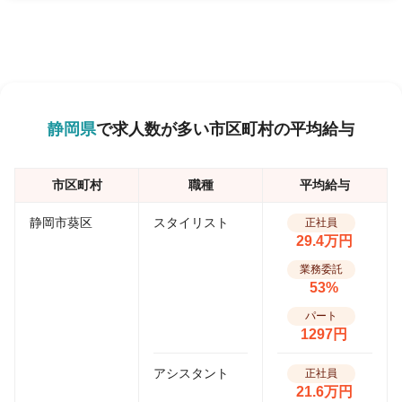
静岡県
で求人数が多い市区町村の平均給与
市区町村
職種
平均給与
静岡市葵区
スタイリスト
正社員
29.4万円
業務委託
53%
パート
1297円
アシスタント
正社員
21.6万円