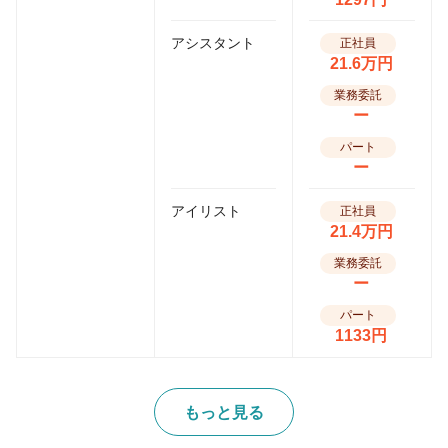
アシスタント
正社員
21.6万円
業務委託
ー
パート
ー
アイリスト
正社員
21.4万円
業務委託
ー
パート
1133円
もっと見る