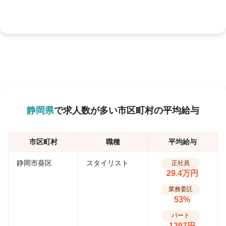
静岡県
で求人数が多い市区町村の平均給与
市区町村
職種
平均給与
静岡市葵区
スタイリスト
正社員
29.4万円
業務委託
53%
パート
1297円