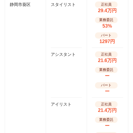
静岡市葵区
スタイリスト
正社員
29.4万円
業務委託
53%
パート
1297円
アシスタント
正社員
21.6万円
業務委託
ー
パート
ー
アイリスト
正社員
21.4万円
業務委託
ー