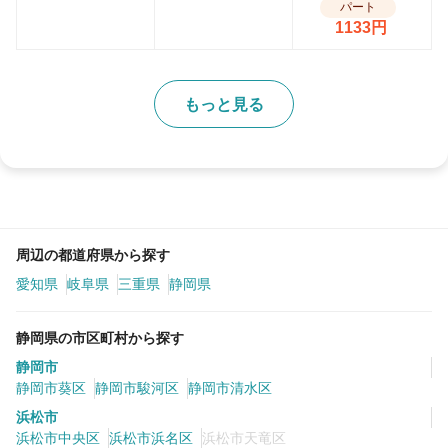
パート
1133円
もっと見る
周辺の都道府県から探す
愛知県
岐阜県
三重県
静岡県
静岡県の市区町村から探す
静岡市
静岡市葵区
静岡市駿河区
静岡市清水区
浜松市
浜松市中央区
浜松市浜名区
浜松市天竜区