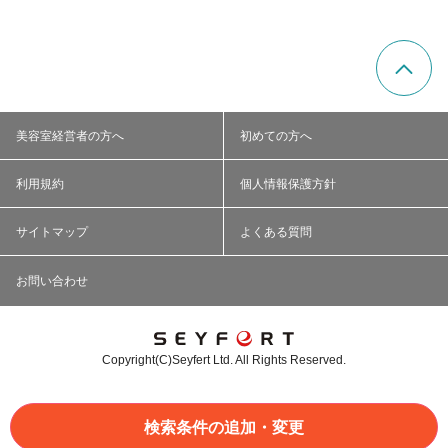
美容室経営者の方へ
初めての方へ
利用規約
個人情報保護方針
サイトマップ
よくある質問
お問い合わせ
Copyright(C)Seyfert Ltd. All Rights Reserved.
検索条件の追加・変更