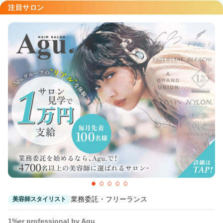
注目サロン
業務委託・フリーランス
美容師スタイリスト
1%er professional by Agu