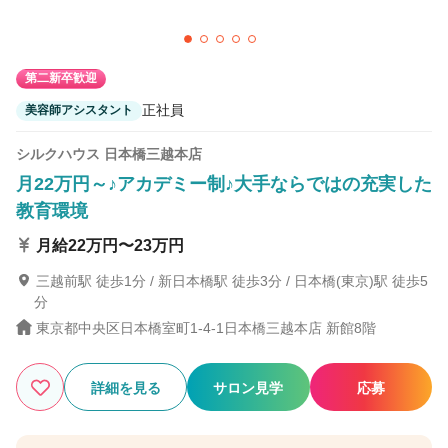
第二新卒歓迎
正社員
美容師アシスタント
シルクハウス 日本橋三越本店
月22万円～♪アカデミー制♪大手ならではの充実した
教育環境
月給22万円〜23万円
三越前駅 徒歩1分 / 新日本橋駅 徒歩3分 / 日本橋(東京)駅 徒歩5
分
東京都中央区日本橋室町1-4-1日本橋三越本店 新館8階
詳細を見る
サロン見学
応募