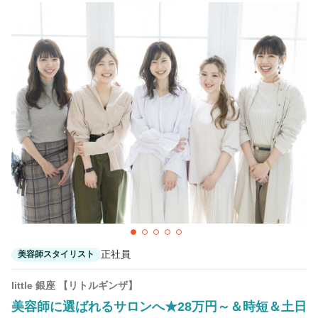
正社員
美容師スタイリスト
little 銀座 【リトルギンザ】
美容師に選ばれるサロンへ★28万円～＆時短＆土日