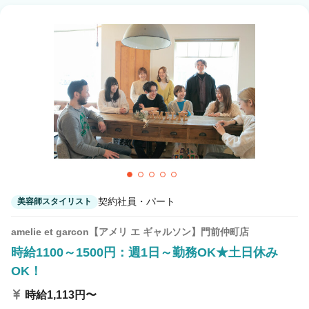
契約社員・パート
美容師スタイリスト
amelie et garcon【アメリ エ ギャルソン】門前仲町店
時給1100～1500円：週1日～勤務OK★土日休み
OK！
時給1,113円〜