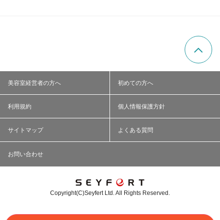
美容室経営者の方へ
初めての方へ
利用規約
個人情報保護方針
サイトマップ
よくある質問
お問い合わせ
Copyright(C)Seyfert Ltd. All Rights Reserved.