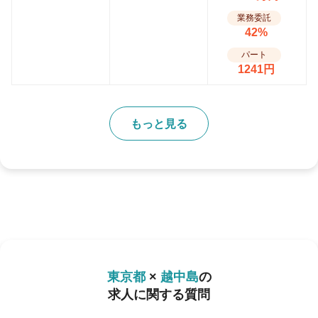
業務委託
42%
パート
1241円
もっと見る
東京都
×
越中島
の
求人に関する質問