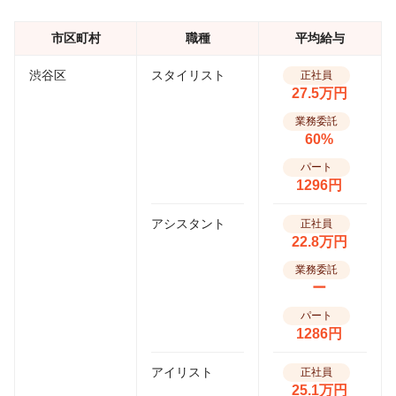
市区町村
職種
平均給与
渋谷区
スタイリスト
正社員
27.5万円
業務委託
60%
パート
1296円
アシスタント
正社員
22.8万円
業務委託
ー
パート
1286円
アイリスト
正社員
25.1万円