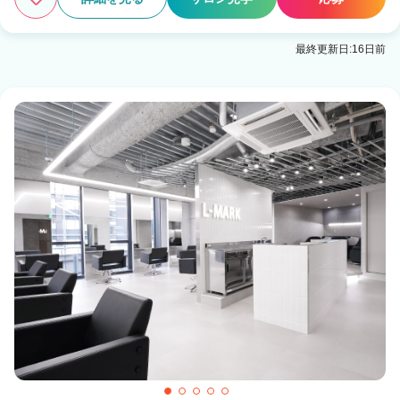
最終更新日:16日前