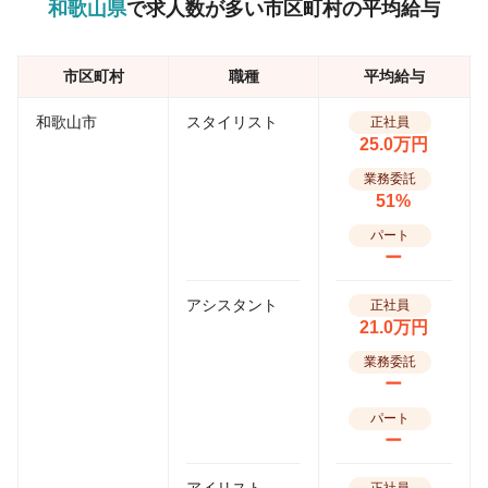
和歌山県
で求人数が多い市区町村の平均給与
市区町村
職種
平均給与
和歌山市
スタイリスト
正社員
25.0万円
業務委託
51%
パート
ー
アシスタント
正社員
21.0万円
業務委託
ー
パート
ー