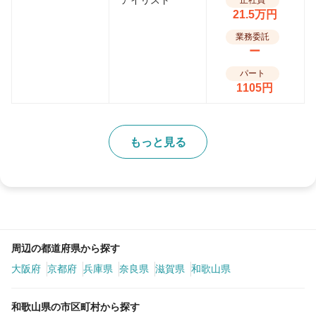
アイリスト
正社員
21.5万円
業務委託
ー
パート
1105円
もっと見る
周辺の都道府県から探す
大阪府
京都府
兵庫県
奈良県
滋賀県
和歌山県
和歌山県の市区町村から探す