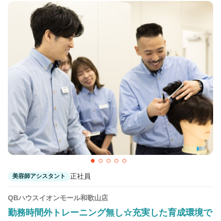
正社員
美容師アシスタント
QBハウスイオンモール和歌山店
勤務時間外トレーニング無し☆充実した育成環境で