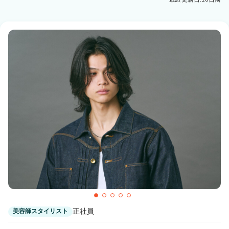
正社員
美容師スタイリスト