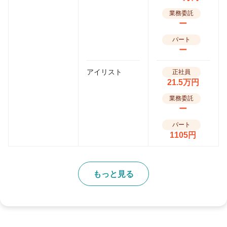
業務委託
ー
パート
ー
アイリスト
正社員
21.5万円
業務委託
ー
パート
1105円
もっと見る