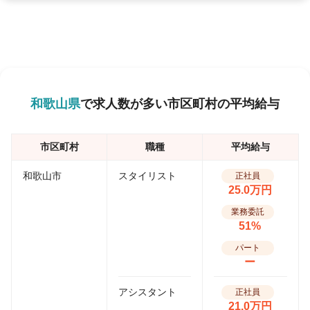
和歌山県
で求人数が多い市区町村の平均給与
市区町村
職種
平均給与
和歌山市
スタイリスト
正社員
25.0万円
業務委託
51%
パート
ー
アシスタント
正社員
21.0万円