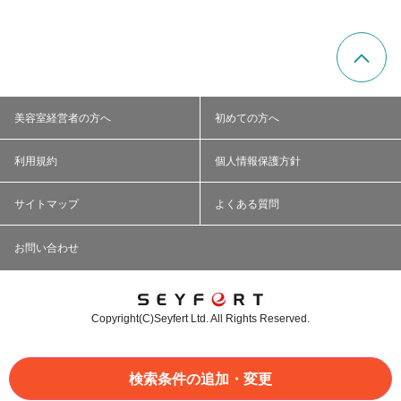
美容室経営者の方へ
初めての方へ
利用規約
個人情報保護方針
サイトマップ
よくある質問
お問い合わせ
Copyright(C)Seyfert Ltd. All Rights Reserved.
検索条件の追加・変更