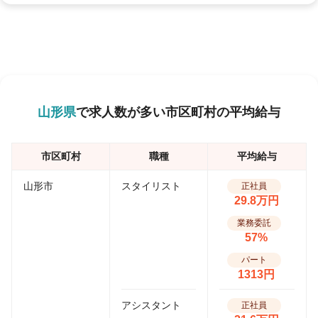
山形県
で求人数が多い市区町村の平均給与
市区町村
職種
平均給与
山形市
スタイリスト
正社員
29.8万円
業務委託
57%
パート
1313円
アシスタント
正社員