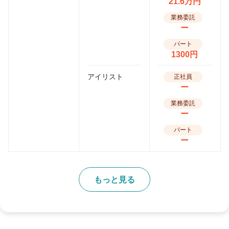
21.6万円
業務委託
ー
パート
1300円
アイリスト
正社員
ー
業務委託
ー
パート
ー
もっと見る