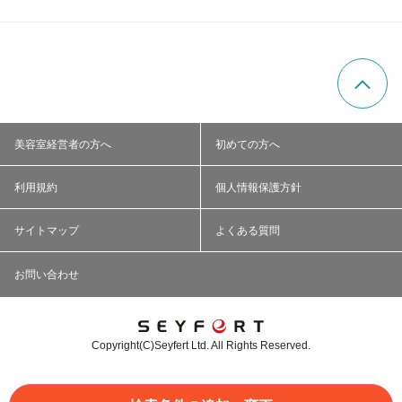
美容室経営者の方へ
初めての方へ
利用規約
個人情報保護方針
サイトマップ
よくある質問
お問い合わせ
Copyright(C)Seyfert Ltd. All Rights Reserved.