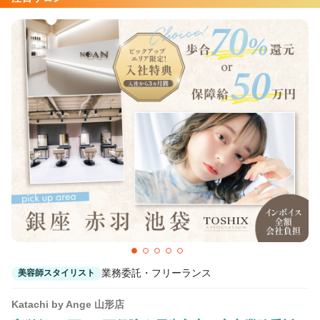
業務委託・フリーランス
美容師スタイリスト
Katachi by Ange 山形店