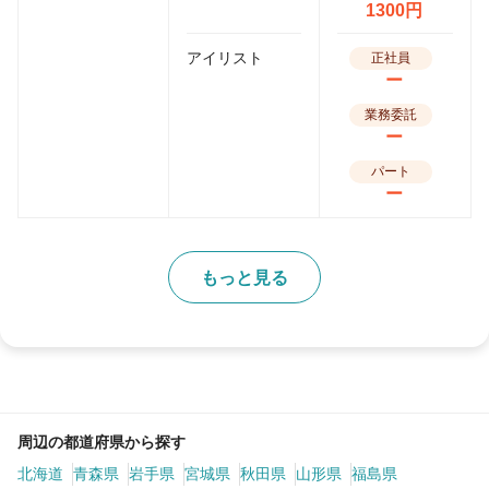
1300円
アイリスト
正社員
ー
業務委託
ー
パート
ー
もっと見る
周辺の都道府県から探す
北海道
青森県
岩手県
宮城県
秋田県
山形県
福島県