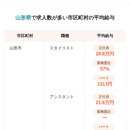
山形県
で求人数が多い市区町村の平均給与
市区町村
職種
平均給与
山形市
スタイリスト
正社員
29.8万円
業務委託
57%
パート
1313円
アシスタント
正社員
21.6万円
業務委託
ー
パート