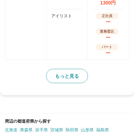
1300円
アイリスト
正社員
ー
業務委託
ー
パート
ー
もっと見る
周辺の都道府県から探す
北海道
青森県
岩手県
宮城県
秋田県
山形県
福島県