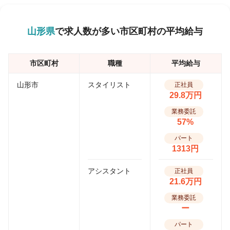
山形県
で求人数が多い市区町村の平均給与
市区町村
職種
平均給与
山形市
スタイリスト
正社員
29.8万円
業務委託
57%
パート
1313円
アシスタント
正社員
21.6万円
業務委託
ー
パート