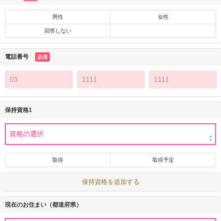
男性
女性
回答しない
電話番号
必須
保持資格1
取得
取得予定
保持資格を追加する
現在のお住まい（都道府県）