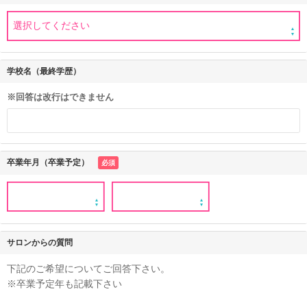
学校名（最終学歴）
※回答は改行はできません
卒業年月（卒業予定）
必須
サロンからの質問
下記のご希望についてご回答下さい。
※卒業予定年も記載下さい