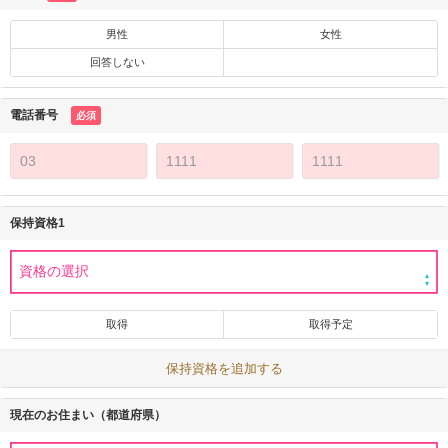
男性
女性
回答しない
電話番号
必須
保持資格1
取得
取得予定
保持資格を追加する
現在のお住まい（都道府県）