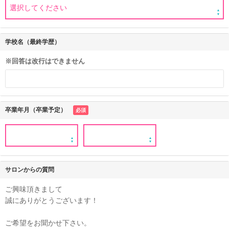
学校名（最終学歴）
※回答は改行はできません
卒業年月（卒業予定）
必須
サロンからの質問
ご興味頂きまして
誠にありがとうございます！
ご希望をお聞かせ下さい。