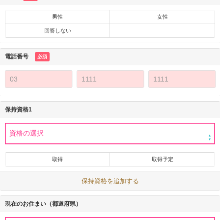
男性
女性
回答しない
電話番号
必須
保持資格1
取得
取得予定
保持資格を追加する
現在のお住まい（都道府県）