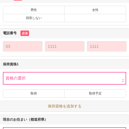
男性
女性
回答しない
電話番号
必須
保持資格1
取得
取得予定
保持資格を追加する
現在のお住まい（都道府県）