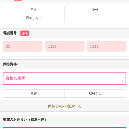
男性
女性
回答しない
電話番号
必須
保持資格1
取得
取得予定
保持資格を追加する
現在のお住まい（都道府県）