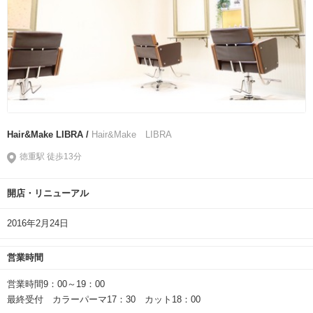
Hair&Make LIBRA /
Hair&Make LIBRA
徳重駅 徒歩13分
開店・リニューアル
2016年2月24日
営業時間
営業時間9：00～19：00
最終受付 カラーパーマ17：30 カット18：00