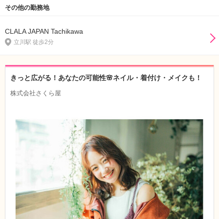
その他の勤務地
CLALA JAPAN Tachikawa
立川駅 徒歩2分
きっと広がる！あなたの可能性🌸ネイル・着付け・メイクも！
株式会社さくら屋