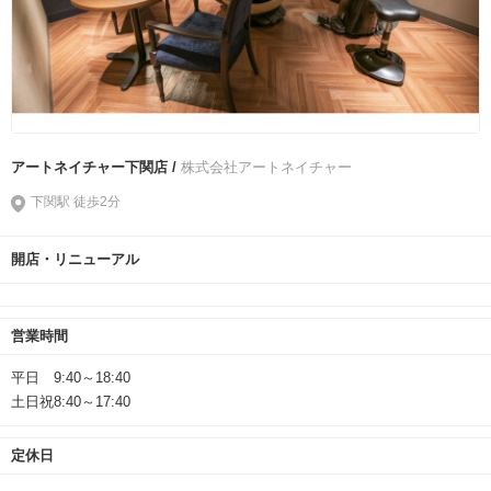
アートネイチャー下関店 /
株式会社アートネイチャー
下関駅 徒歩2分
開店・リニューアル
営業時間
平日 9:40～18:40
土日祝8:40～17:40
定休日