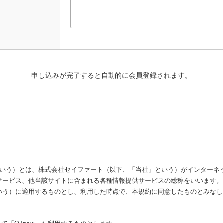
申し込みが完了すると自動的に会員登録されます。
「QJnavi」という）とは、株式会社セイファート（以下、「当社」という）がイン
ービス、他当該サイトに含まれる各種情報提供サービスの総称をいいます。本利
いう）に適用するものとし、利用した時点で、本規約に同意したものとみなし