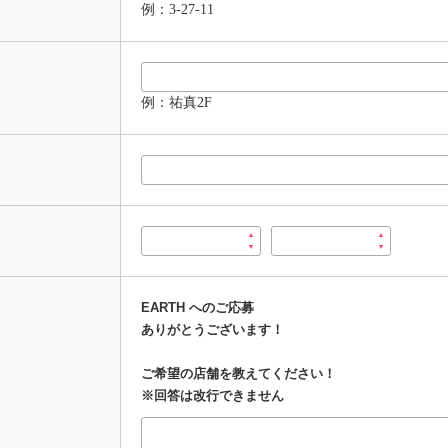
例：3-27-11
例：祐真2F
EARTH へのご応募
ありがとうございます！
ご希望の店舗を教えてください！
※回答は改行できません