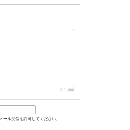
0 / 1000
からメール受信を許可してください。