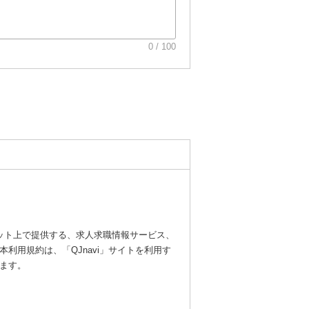
0 / 100
ターネット上で提供する、求人求職情報サービス、
用規約は、「QJnavi」サイトを利用す
ます。