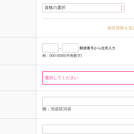
保持資格を追
-
郵便番号から住所入力
例：000-0000(半角数字)
例：渋谷区渋谷