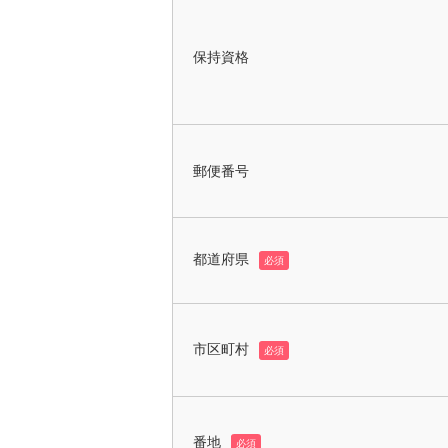
保持資格
郵便番号
都道府県
必須
市区町村
必須
番地
必須