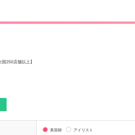
国250店舗以上】
美容師
アイリスト