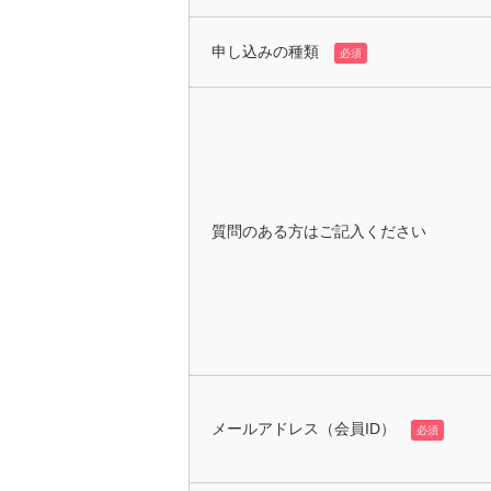
申し込みの種類
必須
質問のある方はご記入ください
メールアドレス（会員ID）
必須