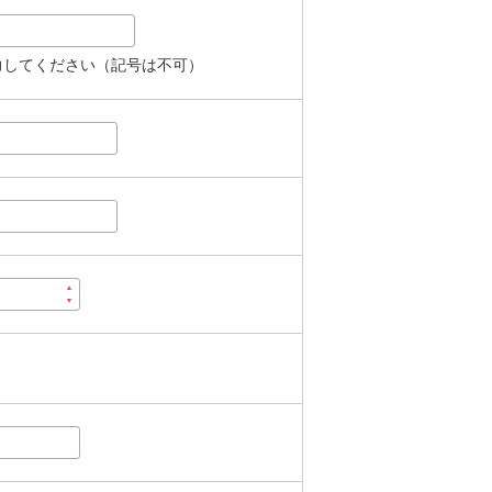
力してください（記号は不可）