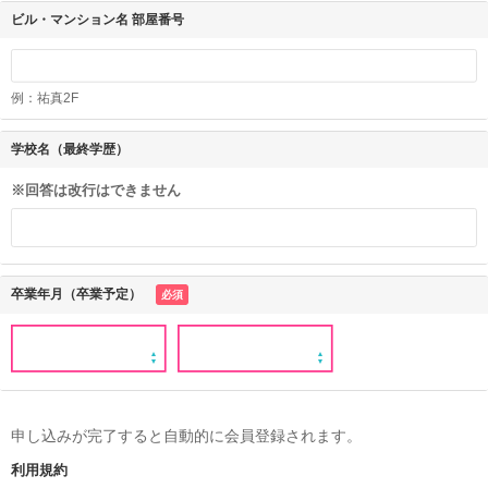
ビル・マンション名 部屋番号
例：祐真2F
学校名（最終学歴）
※回答は改行はできません
卒業年月（卒業予定）
必須
申し込みが完了すると自動的に会員登録されます。
利用規約