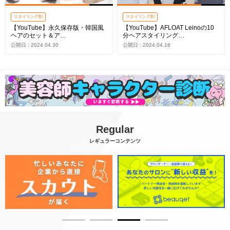
スタイリング剤
スタイリング剤
【YouTube】永久保存版・韓国風
【YouTube】AFLOAT Leinoの10
ヘアのセット＆ア…
分ヘアスタイリング…
公開日 : 2024.04.30
公開日 : 2024.04.16
Regular
レギュラーコンテンツ