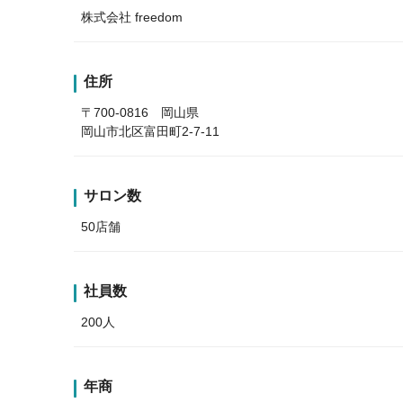
株式会社 freedom
住所
〒700-0816 岡山県
岡山市北区富田町2-7-11
サロン数
50店舗
社員数
200人
年商