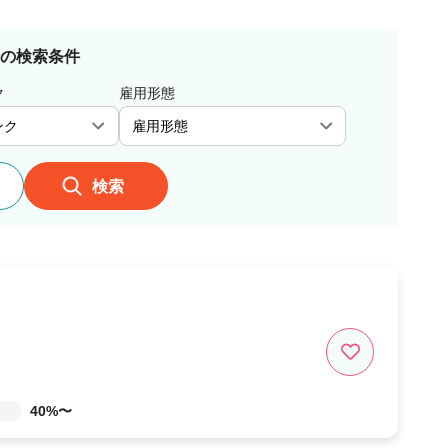
の検索条件
ク
雇用形態
検索
40%〜