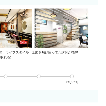
間、ライフスタイル
全国を飛び回ってた講師が指導
取れる)
バリバリ