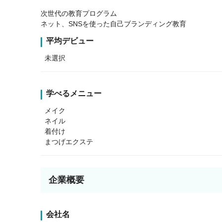
次世代の教育プログラム
ネット、SNSを使った自己ブランディング教育
平均デビュー
未選択
学べるメニュー
メイク
ネイル
着付け
まつげエクステ
企業概要
会社名