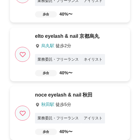
業務委託・フリーランス
アイリスト
40%〜
歩合
elto eyelash & nail 京都烏丸
烏丸駅
徒歩2分
業務委託・フリーランス
ネイリスト
40%〜
歩合
noce eyelash & nail 秋田
秋田駅
徒歩5分
業務委託・フリーランス
アイリスト
40%〜
歩合