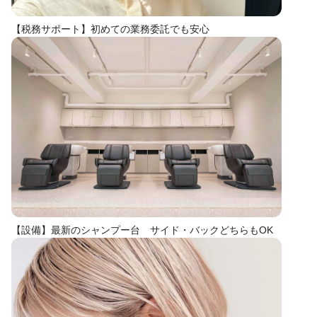
【税務サポート】初めての業務委託でも安心
【設備】最新のシャンプー台 サイド・バックどちらもOK