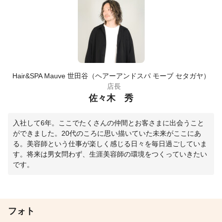
Hair&SPA Mauve 世田谷（ヘアーアンドスパ モーブ セタガヤ）
店長
佐々木 秀
入社して6年。ここでたくさんの仲間とお客さまに出会うこと
ができました。20代のころに思い描いていた未来がここにあ
る。美容師という仕事が楽しく感じる日々を毎日過ごしていま
す。将来は男女問わず、生涯美容師の環境をつくっていきたい
です。
フォト