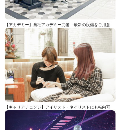
【アカデミー】自社アカデミー完備 最新の設備をご用意
【キャリアチェンジ】アイリスト・ネイリストにも転向可