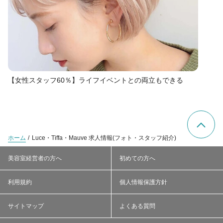
【女性スタッフ60％】ライフイベントとの両立もできる
ホーム
Luce・Tiffa・Mauve 求人情報(フォト・スタッフ紹介)
美容室経営者の方へ
初めての方へ
利用規約
個人情報保護方針
サイトマップ
よくある質問