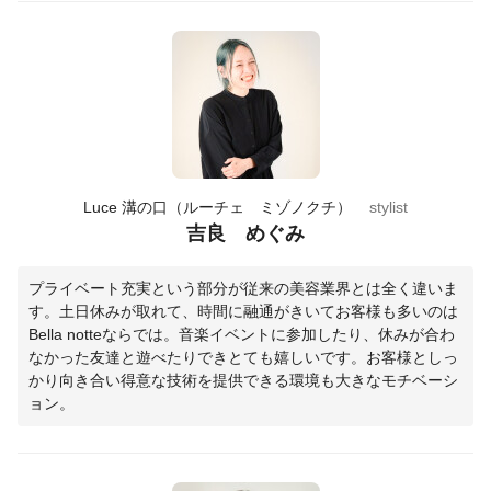
Luce 溝の口（ルーチェ ミゾノクチ）
stylist
吉良 めぐみ
プライベート充実という部分が従来の美容業界とは全く違いま
す。土日休みが取れて、時間に融通がきいてお客様も多いのは
Bella notteならでは。音楽イベントに参加したり、休みが合わ
なかった友達と遊べたりできとても嬉しいです。お客様としっ
かり向き合い得意な技術を提供できる環境も大きなモチベーシ
ョン。