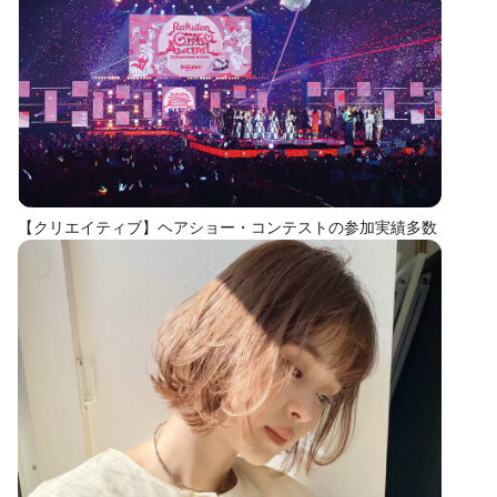
【クリエイティブ】ヘアショー・コンテストの参加実績多数