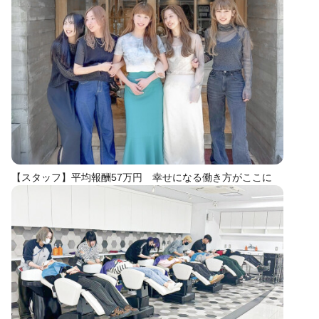
【スタッフ】平均報酬57万円 幸せになる働き方がここに