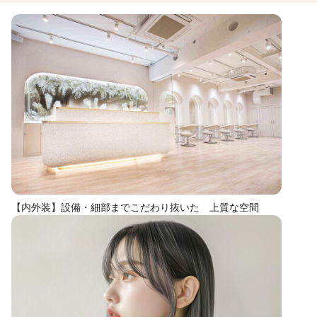
【内外装】設備・細部までこだわり抜いた 上質な空間