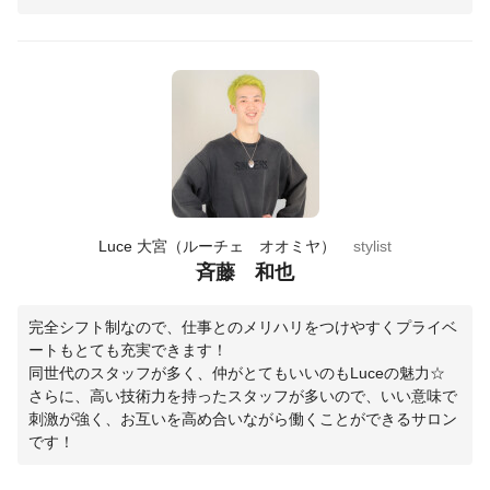
Luce 大宮（ルーチェ オオミヤ）
stylist
斉藤 和也
完全シフト制なので、仕事とのメリハリをつけやすくプライベ
ートもとても充実できます！
同世代のスタッフが多く、仲がとてもいいのもLuceの魅力☆
さらに、高い技術力を持ったスタッフが多いので、いい意味で
刺激が強く、お互いを高め合いながら働くことができるサロン
です！