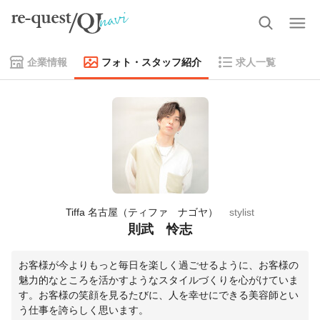
企業情報
フォト・スタッフ紹介
求人一覧
Tiffa 名古屋（ティファ ナゴヤ）
stylist
則武 怜志
お客様が今よりもっと毎日を楽しく過ごせるように、お客様の
魅力的なところを活かすようなスタイルづくりを心がけていま
す。お客様の笑顔を見るたびに、人を幸せにできる美容師とい
う仕事を誇らしく思います。