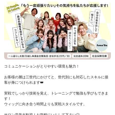
コミュニケーションがとりやすい環境も魅力！
お客様の層は三世代にかけてと、世代別にも対応したスキルに接
客が身につけられます👑
実戦でしっかり技術を覚え、トレーニングで勉強も学びもできま
す！
ウィッグに向き合う時間よりも実戦スタイルです。
サロン見学大歓迎！お気軽にいらして下さい◎