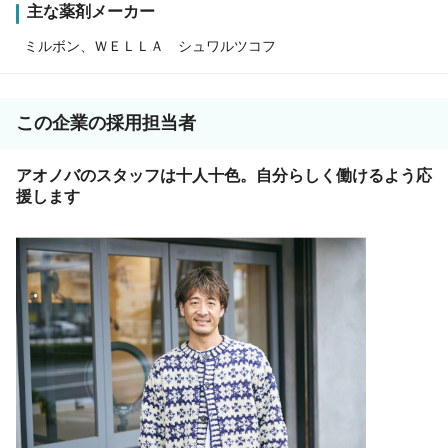
主な薬剤メーカー
ミルボン、ＷＥＬＬＡ シュワルツコフ
この企業の採用担当者
アオノバのスタッフは十人十色。自分らしく働けるよう応
援します