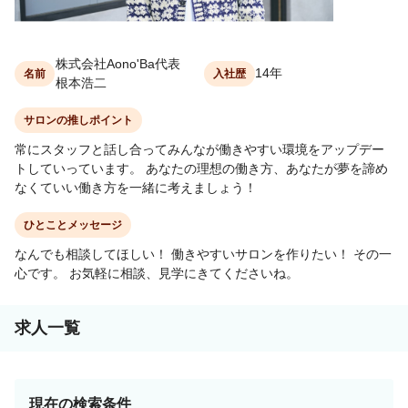
株式会社Aono'Ba代表
14年
名前
入社歴
根本浩二
サロンの推しポイント
常にスタッフと話し合ってみんなが働きやすい環境をアップデー
トしていっています。 あなたの理想の働き方、あなたが夢を諦め
なくていい働き方を一緒に考えましょう！
ひとことメッセージ
なんでも相談してほしい！ 働きやすいサロンを作りたい！ その一
心です。 お気軽に相談、見学にきてくださいね。
求人一覧
現在の検索条件