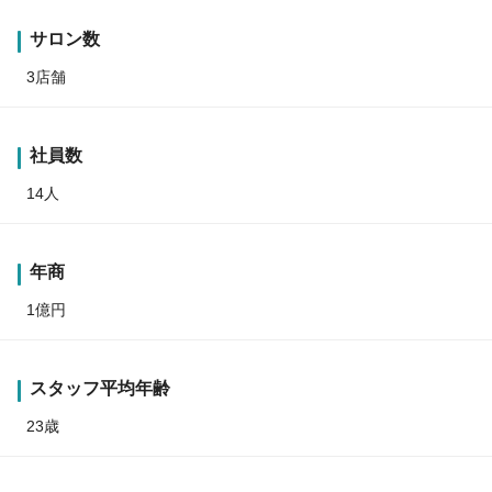
サロン数
3店舗
社員数
14人
年商
1億円
スタッフ平均年齢
23歳