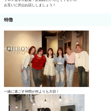
お互いに沢山お話ししましょう！
特徴
一緒に過ごす仲間が何よりも大切！