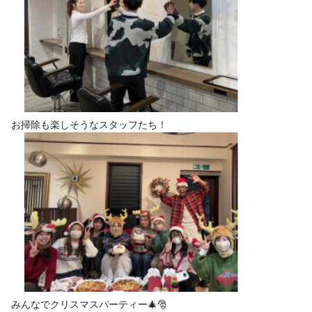
お掃除も楽しそうなスタッフたち！
みんなでクリスマスパーティー🎄🎅