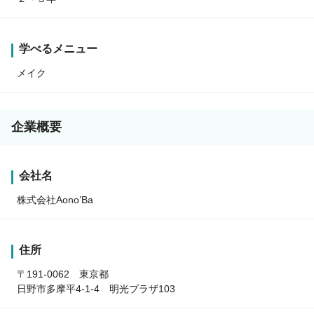
学べるメニュー
メイク
企業概要
会社名
株式会社Aono’Ba
住所
〒191-0062 東京都
日野市多摩平4-1-4 明光プラザ103