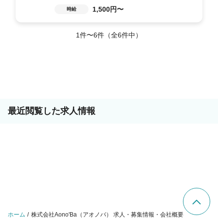
1,500円〜
時給
1件〜6件（全6件中）
最近閲覧した求人情報
ホーム
株式会社Aono'Ba（アオノバ） 求人・募集情報・会社概要