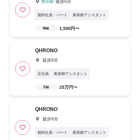
豊田駅
徒歩5分
契約社員・パート
美容師アシスタント
1,500円〜
時給
QHRONO
徒歩5分
正社員
美容師アシスタント
25万円〜
月給
QHRONO
徒歩5分
契約社員・パート
美容師アシスタント