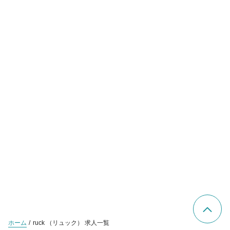
ホーム
ruck （リュック） 求人一覧