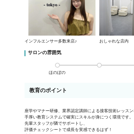
インフルエンサー多数来店♪
おしゃれな店内
サロンの雰囲気
ほのぼの
教育のポイント
座学やマナー研修、業界認定講師による接客技術レッスン
手厚い教育システムで確実にスキルが身につく環境です。
先輩スタッフが隣でサポートし、
評価チェックシートで成長を実感できるはず！