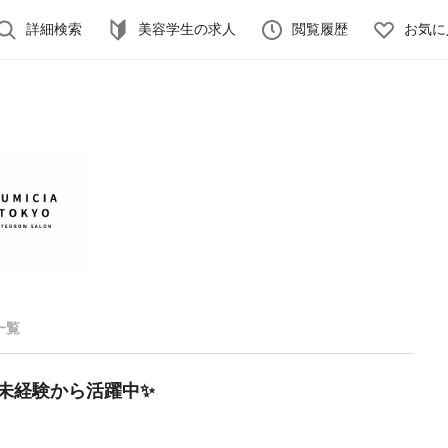
詳細検索
美容学生の求人
閲覧履歴
お気に
一覧
未経験から活躍中✨