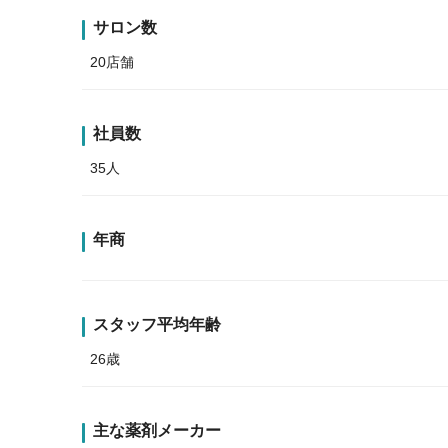
サロン数
20店舗
社員数
35人
年商
スタッフ平均年齢
26歳
主な薬剤メーカー