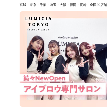
宮城・東京・千葉・埼玉・大阪・福岡・長崎 全国20店舗