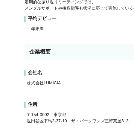
定期的な振り返りミーティングでは、
メンタルサポートや接客指導も状況に応じて実施していく
平均デビュー
１年未満
企業概要
会社名
株式会社LUMICIA
住所
〒154-0002 東京都
世田谷区下馬2-37-10 ザ・パークワンズ三軒茶屋313