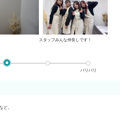
スタッフみんな仲良しです！
バリバリ
など。