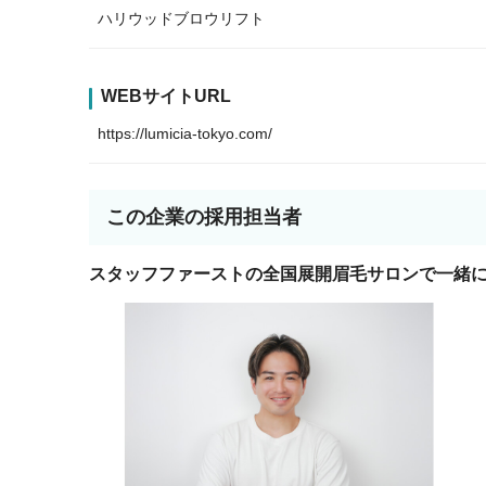
ハリウッドブロウリフト
WEBサイトURL
https://lumicia-tokyo.com/
この企業の採用担当者
スタッフファーストの全国展開眉毛サロンで一緒