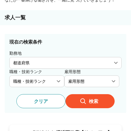
求人一覧
現在の検索条件
勤務地
職種・技術ランク
雇用形態
クリア
検索