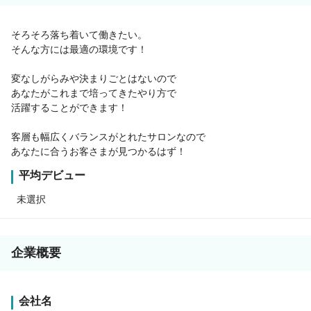
そろそろ落ち着いて働きたい。
そんな方には最適の環境です！
変なしがらみや決まりごとはないので
あなたがこれまで培ってきたやり方で
活躍することができます！
客層も幅広くバランスがとれたサロンなので
あなたに合うお客さまが見つかるはず！
平均デビュー
未選択
企業概要
会社名