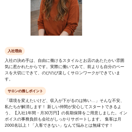
入社理由
入社の決め手は、自由に働けるスタイルとお店のあたたかい雰囲
気に惹かれたからです。実際に働いてみて、前よりも自分のペー
スを大切にできて、のびのび楽しくサロンワークができていま
す。
サロンの推しポイント
「環境を変えたいけど、収入が下がるのは怖い…」そんな不安、
私たちが解消します！ 新しい仲間が安心してスタートできるよ
う、【入社1年間・月30万円】の長期保障をご用意しました。イン
ボイスの事務負担も会社がしっかりサポートします。 集客は月
2000名以上！「入客できない」なんて悩みとは無縁です！