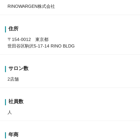
RINOWARGEN株式会社
住所
〒154-0012 東京都
世田谷区駒沢5-17-14 RINO BLDG
サロン数
2店舗
社員数
人
年商