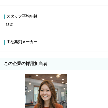
スタッフ平均年齢
35歳
主な薬剤メーカー
この企業の採用担当者