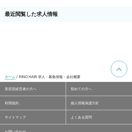
最近閲覧した求人情報
ホーム
RINO HAIR 求人・募集情報・会社概要
美容室経営者の方へ
初めての方へ
利用規約
個人情報保護方針
サイトマップ
よくある質問
お問い合わせ