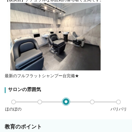
最新のフルフラットシャンプー台完備★
サロンの雰囲気
ほのぼの
バリバリ
教育のポイント