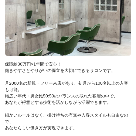
保障給30万円×1年間で安心！
働きやすさとやりがいの両立を大切にできるサロンです。
月2000名の新規・フリー来店があり、初月から100名以上の入客
も可能。
幅広い年代・男女比50:50のバランスの取れた客層の中で、
あなたが得意とする技術を活かしながら活躍できます。
細かいルールはなく、掛け持ちの有無や入客スタイルも自由なの
で、
あなたらしい働き方が実現できます。