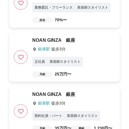
業務委託・フリーランス
美容師スタイリスト
70%〜
歩合
NOAN GINZA 銀座
銀座駅
徒歩3分
正社員
美容師スタイリスト
25万円〜
月給
NOAN GINZA 銀座
銀座駅
徒歩3分
契約社員・パート
美容師スタイリスト
35万円〜
1,230円〜
月給
時給