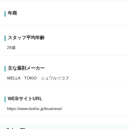
年商
スタッフ平均年齢
29歳
主な薬剤メーカー
WELLA TOKIO シュワルツコフ
WEBサイトURL
https://www.toshix.jp/business/