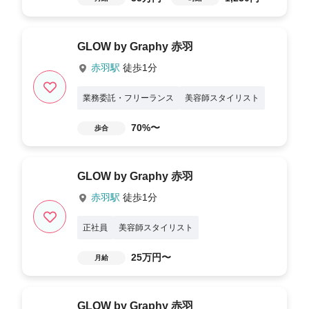
GLOW by Graphy 赤羽
赤羽駅
徒歩1分
業務委託・フリーランス
美容師スタイリスト
70%〜
歩合
GLOW by Graphy 赤羽
赤羽駅
徒歩1分
正社員
美容師スタイリスト
25万円〜
月給
GLOW by Graphy 赤羽