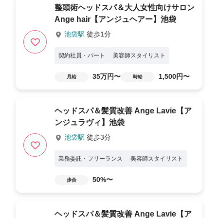
整頭術ヘッドスパ＆大人女性向けサロン
Ange hair【アンジュヘアー】池袋
池袋駅
徒歩1分
契約社員・パート
美容師スタイリスト
35万円〜
1,500円〜
月給
時給
ヘッドスパ＆髪質改善 Ange Lavie【ア
ンジュラヴィ】池袋
池袋駅
徒歩3分
業務委託・フリーランス
美容師スタイリスト
50%〜
歩合
ヘッドスパ＆髪質改善 Ange Lavie【ア