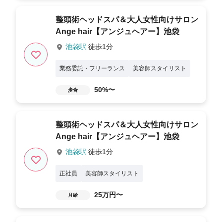
整頭術ヘッドスパ＆大人女性向けサロン
Ange hair【アンジュヘアー】池袋
池袋駅
徒歩1分
業務委託・フリーランス
美容師スタイリスト
50%〜
歩合
整頭術ヘッドスパ＆大人女性向けサロン
Ange hair【アンジュヘアー】池袋
池袋駅
徒歩1分
正社員
美容師スタイリスト
25万円〜
月給