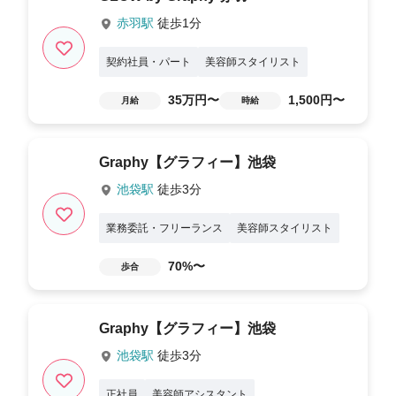
赤羽駅
徒歩1分
契約社員・パート
美容師スタイリスト
35万円〜
1,500円〜
月給
時給
Graphy【グラフィー】池袋
池袋駅
徒歩3分
業務委託・フリーランス
美容師スタイリスト
70%〜
歩合
Graphy【グラフィー】池袋
池袋駅
徒歩3分
正社員
美容師アシスタント