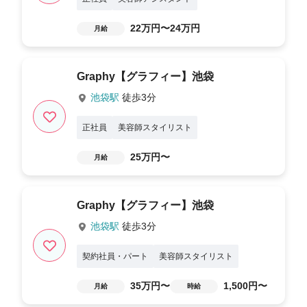
22万円〜24万円
月給
Graphy【グラフィー】池袋
池袋駅
徒歩3分
正社員
美容師スタイリスト
25万円〜
月給
Graphy【グラフィー】池袋
池袋駅
徒歩3分
契約社員・パート
美容師スタイリスト
35万円〜
1,500円〜
月給
時給