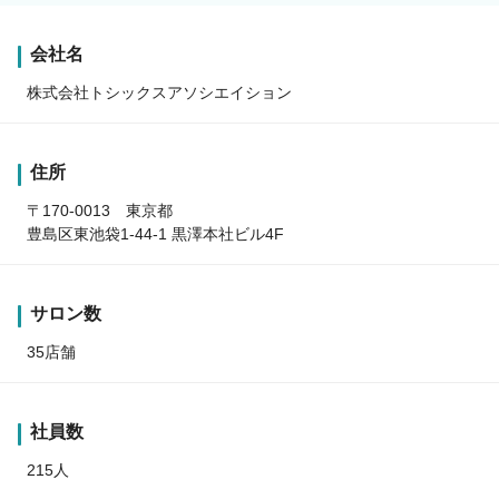
会社名
株式会社トシックスアソシエイション
住所
〒170-0013 東京都
豊島区東池袋1-44-1 黒澤本社ビル4F
サロン数
35店舗
社員数
215人