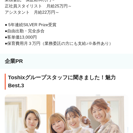
正社員スタイリスト 月給25万円～
アシスタント 月給22万円～
● 5年連続SILVER Prize受賞
●自由出勤・完全歩合
●客単価13,000円
●保育費用月３万円（業務委託の方にも支給♪※条件あり）
企業PR
Toshixグループスタッフに聞きました！魅力
Best.3