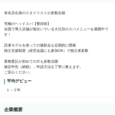
有名店出身のスタイリストが多数在籍
究極のヘッドスパ【整頭術】
全国で導入店舗が相次いでいる大注目のスパメニューを展開中で
す！
読者モデルを使っての撮影会も定期的に開催
独立支援制度（経営会議にも参加OK）で独立者多数
業務委託が初めての方も多数活躍
確定申告（納税），申請方法を丁寧に教えます。
ご安心ください。
平均デビュー
１～２年
企業概要