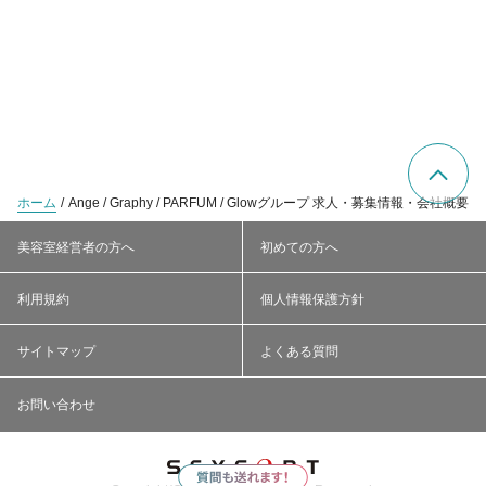
ホーム
Ange / Graphy / PARFUM / Glowグループ 求人・募集情報・会社概要
美容室経営者の方へ
初めての方へ
利用規約
個人情報保護方針
サイトマップ
よくある質問
お問い合わせ