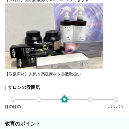
【取扱商材】人気＆高級商材を多数取扱い
サロンの雰囲気
ほのぼの
バリバリ
教育のポイント