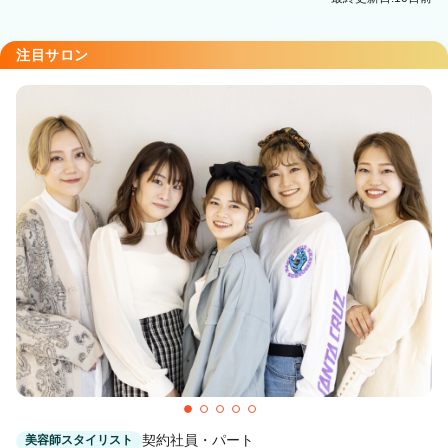
注目サロン
契約社員・パート
美容師スタイリスト