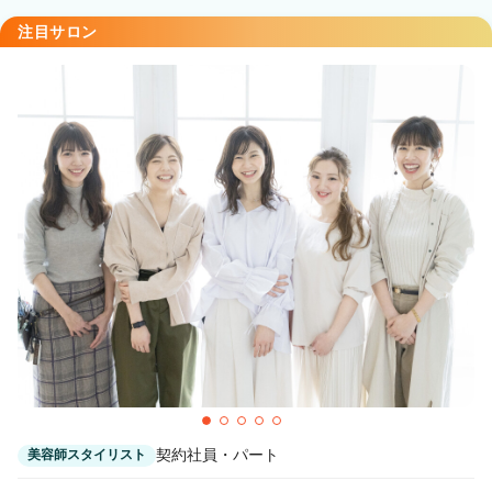
注目サロン
契約社員・パート
美容師スタイリスト