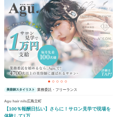
業務委託・フリーランス
美容師スタイリスト
Agu hair nils広島立町
【100％報酬日払い】さらに！サロン見学で現場を
体験して1万