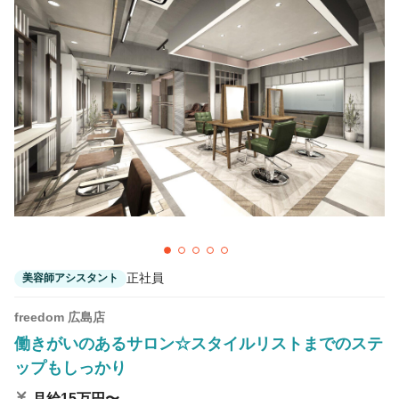
正社員
美容師アシスタント
freedom 広島店
働きがいのあるサロン☆スタイルリストまでのステ
ップもしっかり
月給15万円〜