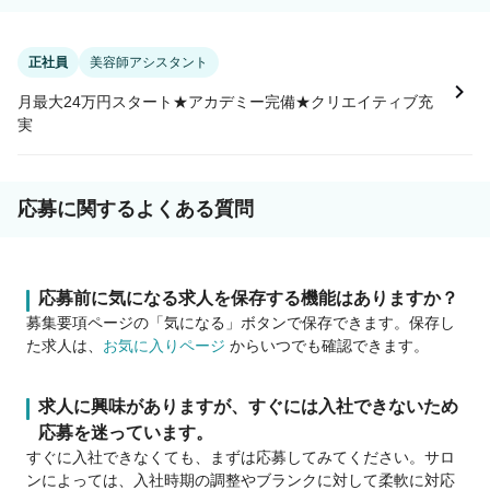
正社員
美容師アシスタント
月最大24万円スタート★アカデミー完備★クリエイティブ充
実
応募に関するよくある質問
応募前に気になる求人を保存する機能はありますか？
募集要項ページの「気になる」ボタンで保存できます。保存し
た求人は、
お気に入りページ
からいつでも確認できます。
求人に興味がありますが、すぐには入社できないため
応募を迷っています。
すぐに入社できなくても、まずは応募してみてください。サロ
ンによっては、入社時期の調整やブランクに対して柔軟に対応