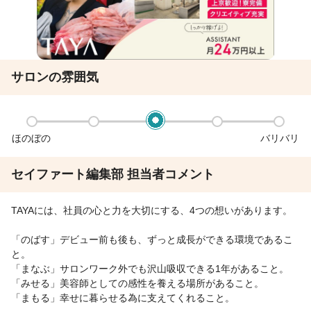
サロンの雰囲気
ほのぼの
バリバリ
セイファート編集部 担当者コメント
TAYAには、社員の心と力を大切にする、4つの想いがあります。
「のばす」デビュー前も後も、ずっと成長ができる環境であるこ
と。
「まなぶ」サロンワーク外でも沢山吸収できる1年があること。
「みせる」美容師としての感性を養える場所があること。
「まもる」幸せに暮らせる為に支えてくれること。