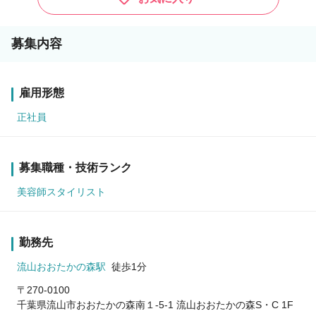
募集内容
雇用形態
正社員
募集職種・技術ランク
美容師スタイリスト
勤務先
流山おおたかの森駅
徒歩1分
〒270-0100
千葉県流山市おおたかの森南１-5-1 流山おおたかの森S・C 1F