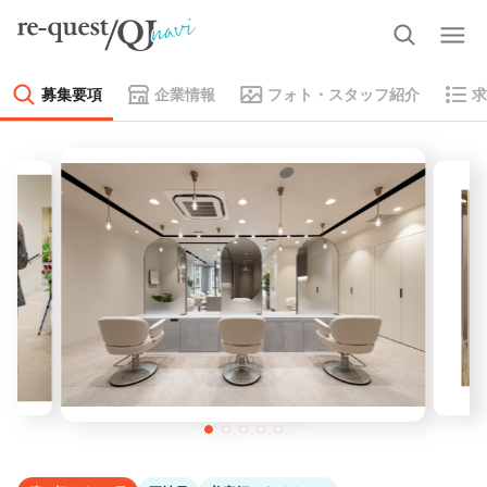
募集要項
企業情報
フォト・スタッフ紹介
求