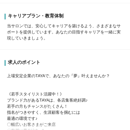
キャリアプラン・教育体制
当サロンでは、安心してキャリアを築けるよう、さまざまなサ
ポートを提供しています。あなたの目指すキャリアを一緒に実
現していきましょう。
求人のポイント
上場安定企業のTAYAで、あなたの『夢』叶えませんか？
《若手スタイリスト活躍中！》
ブランド力があるTAYAは、各店集客絶好調♪
若手の方もチャンスがたくさん！
指名がつきやすく、生涯顧客を掴むには
最適の環境です♪
〇幅広いお客さまがご来店