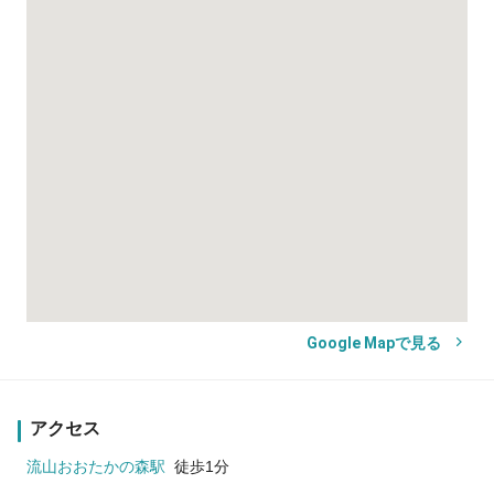
Google Mapで見る
アクセス
流山おおたかの森駅
徒歩1分