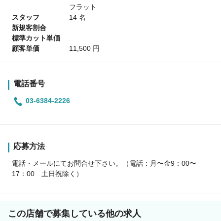
フラット
スタッフ
14 名
新規客割合
標準カット単価
顧客単価
11,500 円
電話番号
03-6384-2226
応募方法
電話・メールにてお問合せ下さい。（電話：月〜金9：00〜
17：00 土日祝除く）
この店舗で募集している他の求人