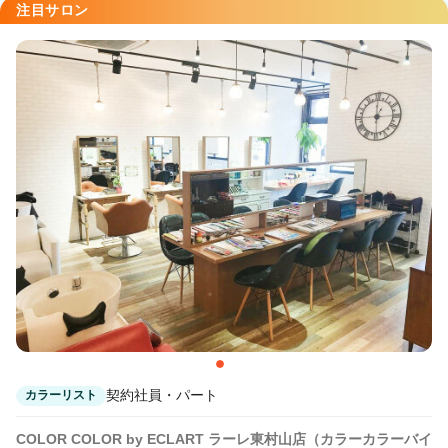
注目サロン
契約社員・パート
カラーリスト
COLOR COLOR by ECLART ラーレ東村山店（カラーカラーバイ