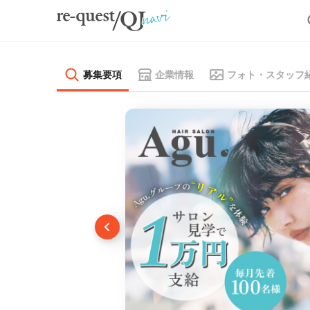
募集要項
企業情報
フォト・スタッフ