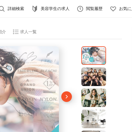
詳細検索
美容学生の求人
閲覧履歴
お気に
紹介
求人一覧