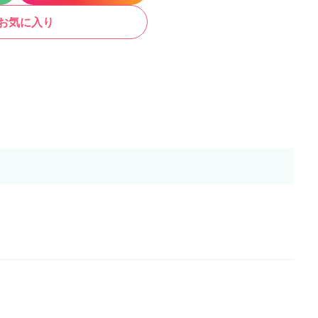
お気に入り