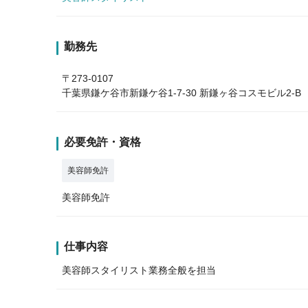
勤務先
〒273-0107
千葉県鎌ケ谷市新鎌ケ谷1-7-30 新鎌ヶ谷コスモビル2-B
必要免許・資格
美容師免許
美容師免許
仕事内容
美容師スタイリスト業務全般を担当