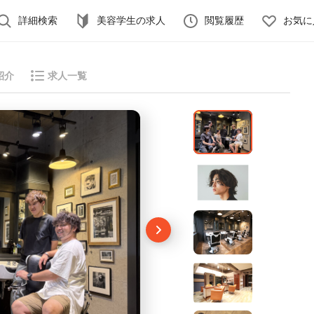
詳細検索
美容学生の求人
閲覧履歴
お気に
紹介
求人一覧