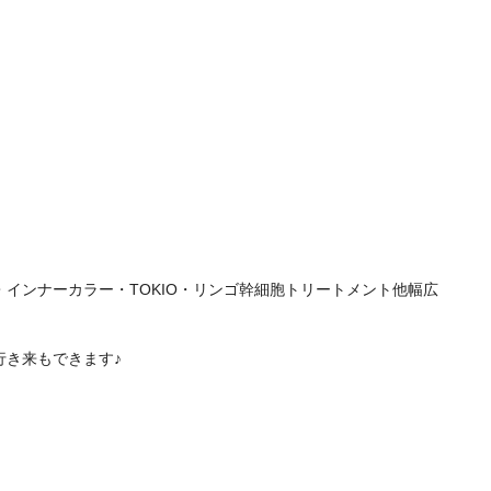
インナーカラー・TOKIO・リンゴ幹細胞トリートメント他幅広
行き来もできます♪