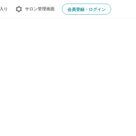
入り
サロン管理画面
会員登録・ログイン