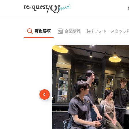
募集要項
企業情報
フォト・スタッフ