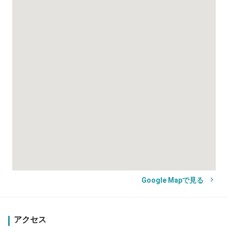
Google Mapで見る
アクセス