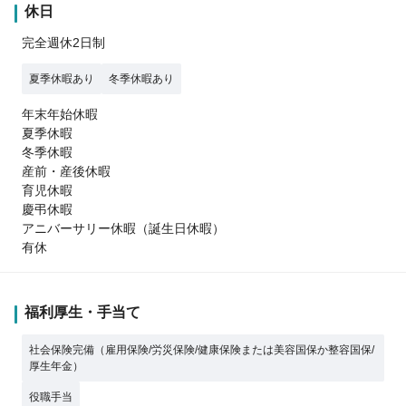
休日
完全週休2日制
夏季休暇あり
冬季休暇あり
年末年始休暇
夏季休暇
冬季休暇
産前・産後休暇
育児休暇
慶弔休暇
アニバーサリー休暇（誕生日休暇）
有休
福利厚生・手当て
社会保険完備（雇用保険/労災保険/健康保険または美容国保か整容国保/
厚生年金）
役職手当