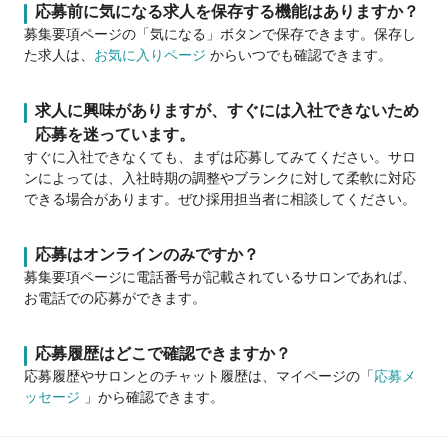
応募前に気になる求人を保存する機能はありますか？
募集要項ページの「気になる」ボタンで保存できます。保存し
た求人は、
お気に入りページ
からいつでも確認できます。
求人に興味がありますが、すぐには入社できないため
応募を迷っています。
すぐに入社できなくても、まずは応募してみてください。サロ
ンによっては、入社時期の調整やブランクに対して柔軟に対応
できる場合があります。ぜひ採用担当者に相談してください。
応募はオンラインのみですか？
募集要項ページに電話番号が記載されているサロンであれば、
お電話での応募ができます。
応募履歴はどこで確認できますか？
応募履歴やサロンとのチャット履歴は、マイページの「
応募メ
ッセージ
」から確認できます。