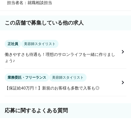
担当者名：就職相談担当
この店舗で募集している他の求人
正社員
美容師スタイリスト
働きやすさも待遇も！理想のサロンライフを一緒に作りまし
ょう♪
業務委託・フリーランス
美容師スタイリスト
【保証給40万円！】新規のお客様も多数で入客も◎
応募に関するよくある質問