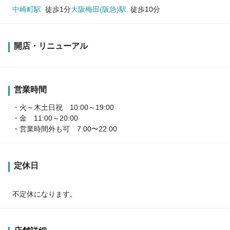
中崎町駅
徒歩1分
大阪梅田(阪急)駅
徒歩10分
開店・リニューアル
営業時間
・火～木土日祝 10:00～19:00
・金 11:00～20:00
・営業時間外も可 7:00〜22:00
定休日
不定休になります。