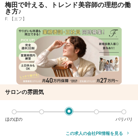
梅田で叶える、トレンド美容師の理想の働
き方♪
F. 【エフ】
サロンの雰囲気
ほのぼの
バリバリ
この求人の会社PR情報を見る