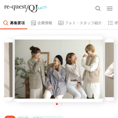
募集要項
企業情報
フォト・スタッフ紹介
求