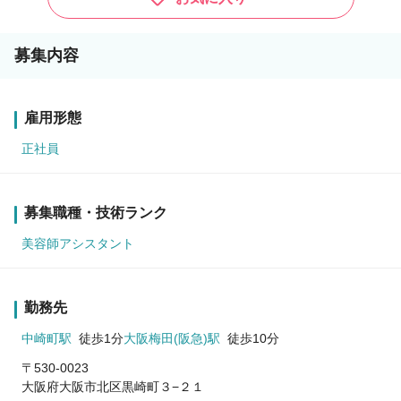
募集内容
雇用形態
正社員
募集職種・技術ランク
美容師アシスタント
勤務先
中崎町駅
徒歩1分
大阪梅田(阪急)駅
徒歩10分
〒530-0023
大阪府大阪市北区黒崎町３−２１