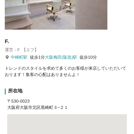
F.
運営：F. 【エフ】
中崎町駅
徒歩1分
大阪梅田(阪急)駅
徒歩10分
トレンドのスタイルを求めて多くのお客様が来店していただいて
おります！集客の心配はありませんよ！
所在地
〒530-0023
大阪府大阪市北区黒崎町３−２１