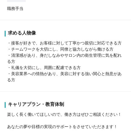
職務手当
求める人物像
・接客が好きで、お客様に対して丁寧かつ親切に対応できる方
・チームワークを大切にし、同僚と協力しながら働ける方
・清潔感があり、身だしなみやサロン内の衛生管理に気を配れ
る方
・礼儀を大切にし、周囲に配慮できる方
・美容業界への情熱があり、美容に対する強い関心と熱意があ
る方
キャリアプラン・教育体制
楽しく長く働いてほしいので、働き方はぜひご相談ください！
あなたの夢や目標の実現のサポートをさせていただきます！