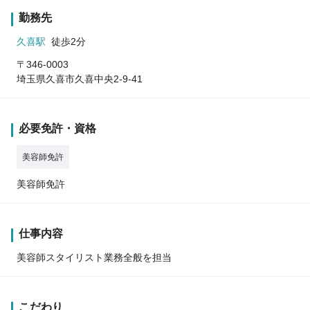
勤務先
久喜駅
徒歩2分
〒346-0003
埼玉県久喜市久喜中央2-9-41
必要免許・資格
美容師免許
美容師免許
仕事内容
美容師スタイリスト業務全般を担当
こだわり