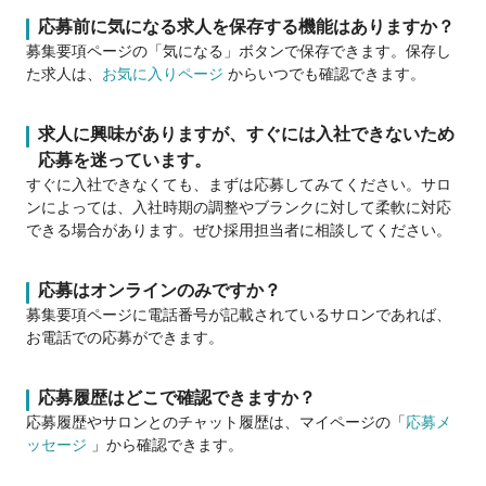
応募前に気になる求人を保存する機能はありますか？
募集要項ページの「気になる」ボタンで保存できます。保存し
た求人は、
お気に入りページ
からいつでも確認できます。
求人に興味がありますが、すぐには入社できないため
応募を迷っています。
すぐに入社できなくても、まずは応募してみてください。サロ
ンによっては、入社時期の調整やブランクに対して柔軟に対応
できる場合があります。ぜひ採用担当者に相談してください。
応募はオンラインのみですか？
募集要項ページに電話番号が記載されているサロンであれば、
お電話での応募ができます。
応募履歴はどこで確認できますか？
応募履歴やサロンとのチャット履歴は、マイページの「
応募メ
ッセージ
」から確認できます。