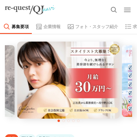
募集要項
企業情報
フォト・スタッフ紹介
求