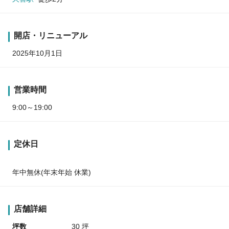
開店・リニューアル
2025年10月1日
営業時間
9:00～19:00
定休日
年中無休(年末年始 休業)
店舗詳細
坪数
30 坪