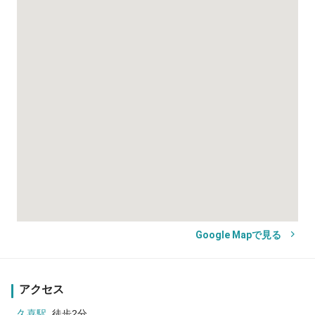
Google Mapで見る
アクセス
久喜駅
徒歩2分