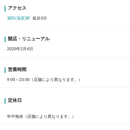
アクセス
瀬田(滋賀)駅
徒歩3分
開店・リニューアル
2020年2月4日
営業時間
9:00～23:00（店舗により異なります。）
定休日
年中無休（店舗により異なります。）