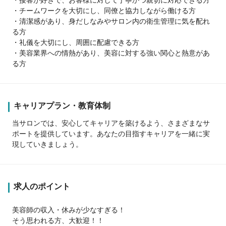
・チームワークを大切にし、同僚と協力しながら働ける方
・清潔感があり、身だしなみやサロン内の衛生管理に気を配れ
る方
・礼儀を大切にし、周囲に配慮できる方
・美容業界への情熱があり、美容に対する強い関心と熱意があ
る方
キャリアプラン・教育体制
当サロンでは、安心してキャリアを築けるよう、さまざまなサ
ポートを提供しています。あなたの目指すキャリアを一緒に実
現していきましょう。
求人のポイント
美容師の収入・休みが少なすぎる！
そう思われる方、大歓迎！！