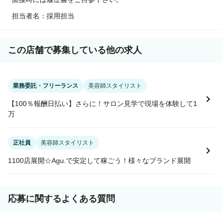
担当者名：採用担当
この店舗で募集している他の求人
業務委託・フリーランス
美容師スタイリスト
【100％報酬日払い】さらに！サロン見学で現場を体験して1
万
正社員
美容師スタイリスト
1100店展開☆Agu.で安定して稼ごう！様々なブランド展開
応募に関するよくある質問