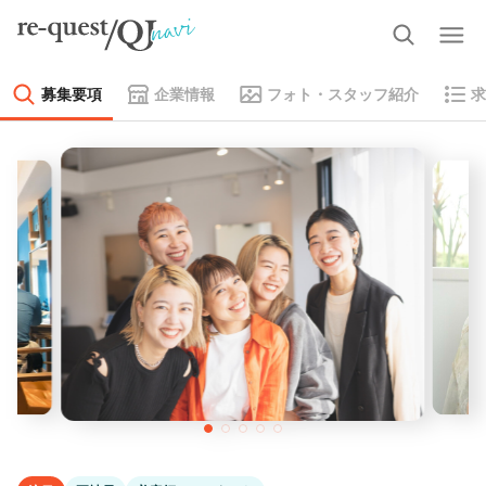
募集要項
企業情報
フォト・スタッフ紹介
求