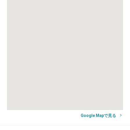
Google Mapで見る