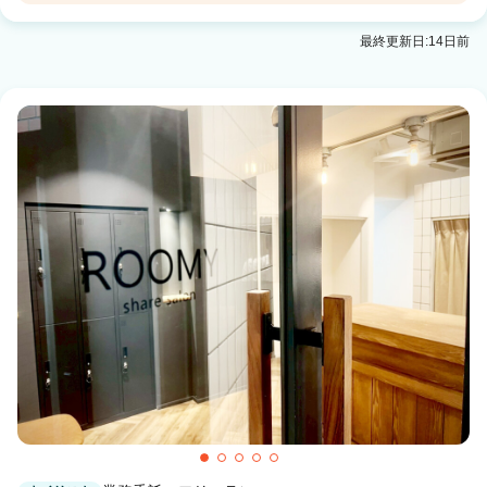
REI
最終更新日:14日前
下北沢駅 徒歩4分