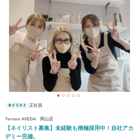
正社員
ネイリスト
Terrace AVEDA 岡山店
【ネイリスト募集】未経験も積極採用中！自社アカ
デミー完備。