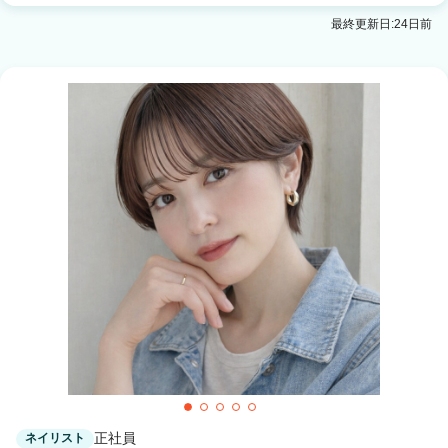
最終更新日:24日前
正社員
ネイリスト