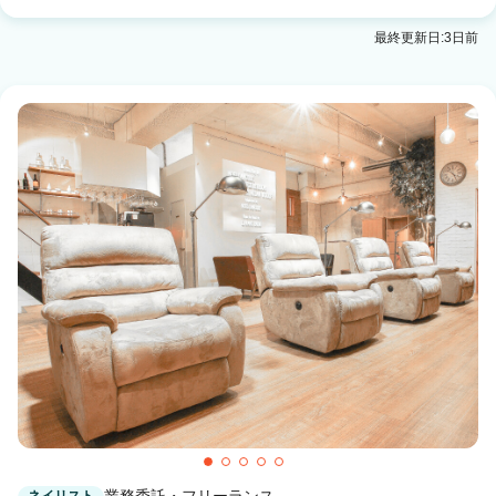
最終更新日:3日前
業務委託・フリーランス