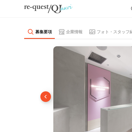
募集要項
企業情報
フォト・スタッフ