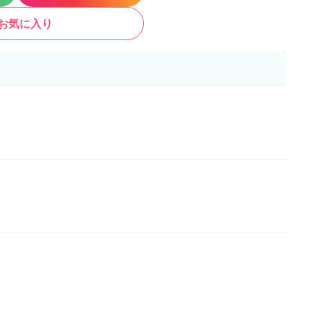
お気に入り