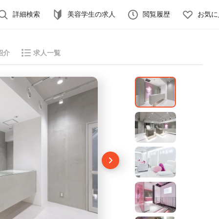
詳細検索
美容学生の求人
閲覧履歴
お気に
紹介
求人一覧