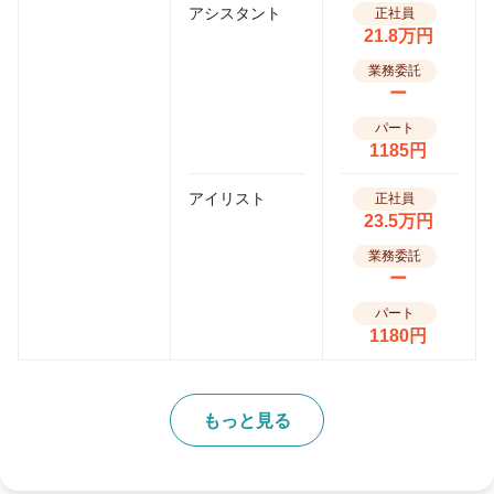
アシスタント
正社員
21.8万円
業務委託
ー
パート
1185円
アイリスト
正社員
23.5万円
業務委託
ー
パート
1180円
もっと見る