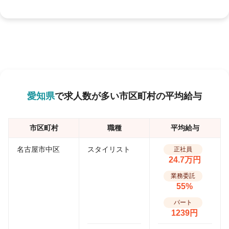
愛知県
で求人数が多い市区町村の平均給与
市区町村
職種
平均給与
名古屋市中区
スタイリスト
正社員
24.7万円
業務委託
55%
パート
1239円