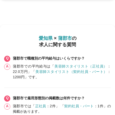
愛知県
×
蒲郡市
の
求人に関する質問
蒲郡市で職種別の平均給与はいくらですか？
蒲郡市での平均給与は「
美容師スタイリスト（正社員）
：
22.0万円」「
美容師スタイリスト（契約社員・パート）
：
1200円」です。
蒲郡市で雇用形態別の掲載数は何件ですか？
蒲郡市では「
正社員
：2件」 「
契約社員・パート
：1件」の
掲載があります。