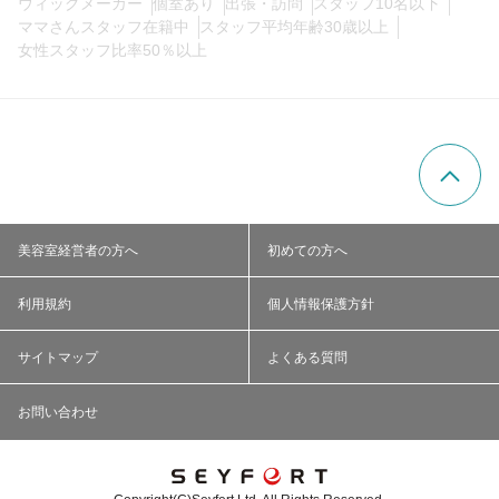
ウィッグメーカー
個室あり
出張・訪問
スタッフ10名以下
ママさんスタッフ在籍中
スタッフ平均年齢30歳以上
女性スタッフ比率50％以上
美容室経営者の方へ
初めての方へ
利用規約
個人情報保護方針
サイトマップ
よくある質問
お問い合わせ