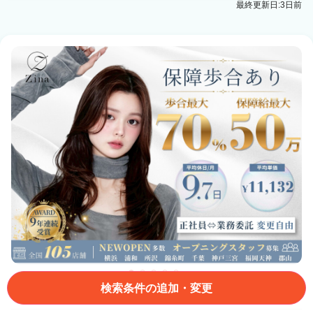
最終更新日:3日前
検索条件の追加・変更
業務委託・フリーランス
美容師スタイリスト