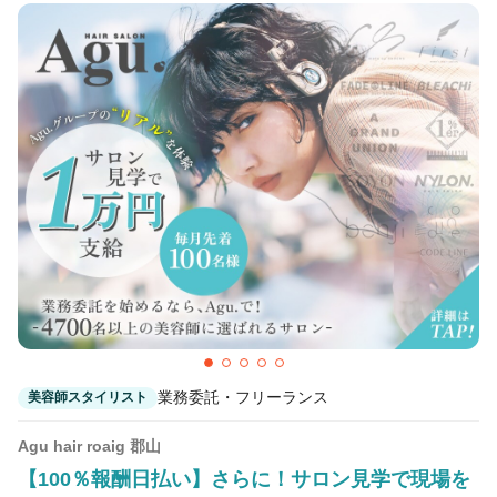
業務委託・フリーランス
美容師スタイリスト
Agu hair roaig 郡山
【100％報酬日払い】さらに！サロン見学で現場を