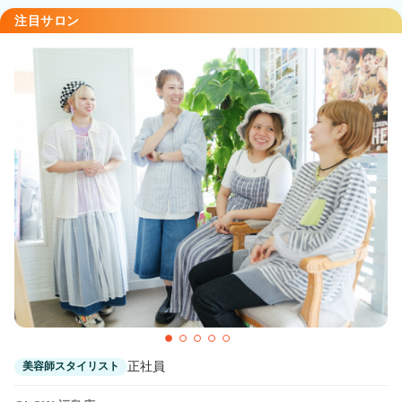
注目サロン
正社員
美容師スタイリスト